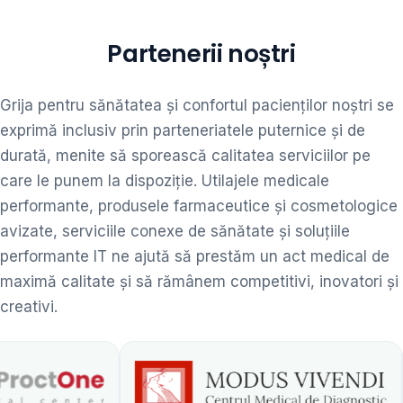
Partenerii noștri
Grija pentru sănătatea și confortul pacienților noștri se
exprimă inclusiv prin parteneriatele puternice și de
durată, menite să sporească calitatea serviciilor pe
care le punem la dispoziție. Utilajele medicale
performante, produsele farmaceutice și cosmetologice
avizate, serviciile conexe de sănătate și soluțiile
performante IT ne ajută să prestăm un act medical de
maximă calitate și să rămânem competitivi, inovatori și
creativi.