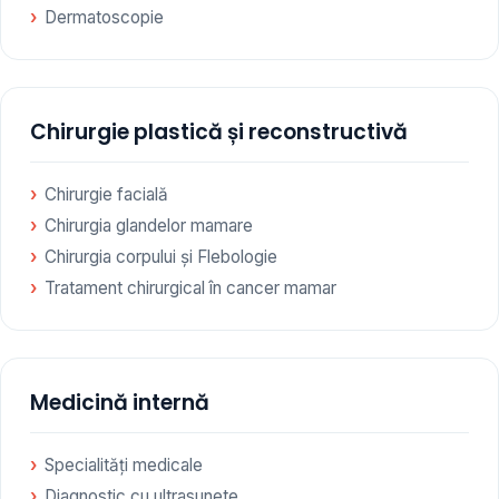
Dermatoscopie
Chirurgie plastică și reconstructivă
Chirurgie facială
Chirurgia glandelor mamare
Chirurgia corpului și Flebologie
Tratament chirurgical în cancer mamar
Medicină internă
Specialități medicale
Diagnostic cu ultrasunete