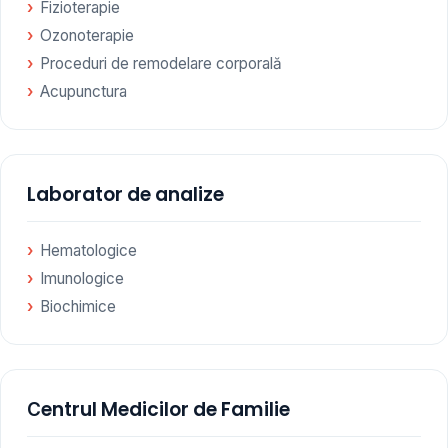
Fizioterapie
Ozonoterapie
Proceduri de remodelare corporală
Acupunctura
Laborator de analize
Hematologice
Imunologice
Biochimice
Сentrul Medicilor de Familie