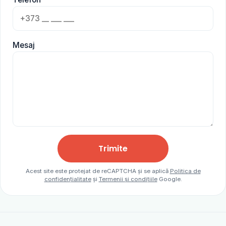
Mesaj
Trimite
Acest site este protejat de reCAPTCHA și se aplică
Politica de
confidențialitate
și
Termenii și condițiile
Google.