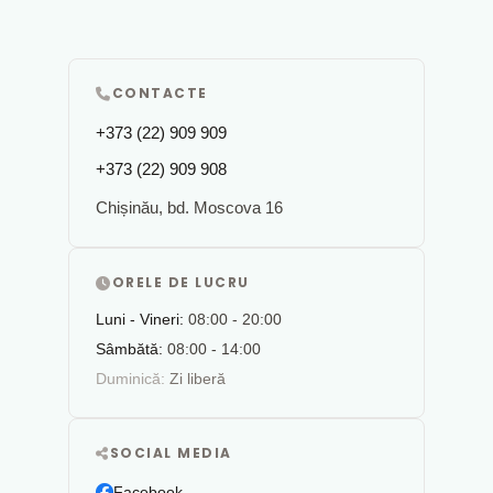
CONTACTE
+373 (22) 909 909
+373 (22) 909 908
Chișinău, bd. Moscova 16
ORELE DE LUCRU
Luni - Vineri:
08:00 - 20:00
Sâmbătă:
08:00 - 14:00
Duminică:
Zi liberă
SOCIAL MEDIA
Facebook