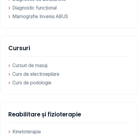
Diagnostic funcțional
Mamografie Invenia ABUS
Cursuri
Cursuri de masaj
Curs de electroepilare
Curs de podologie
Reabilitare și fizioterapie
Kinetoterapie