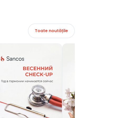
Toate noutățile