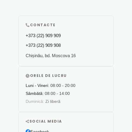
CONTACTE
+373 (22) 909 909
+373 (22) 909 908
Chișinău, bd. Moscova 16
ORELE DE LUCRU
Luni - Vineri:
08:00 - 20:00
Sâmbătă:
08:00 - 14:00
Duminică:
Zi liberă
SOCIAL MEDIA
Facebook