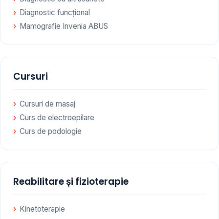
Diagnostic funcțional
Mamografie Invenia ABUS
Cursuri
Cursuri de masaj
Curs de electroepilare
Curs de podologie
Reabilitare și fizioterapie
Kinetoterapie