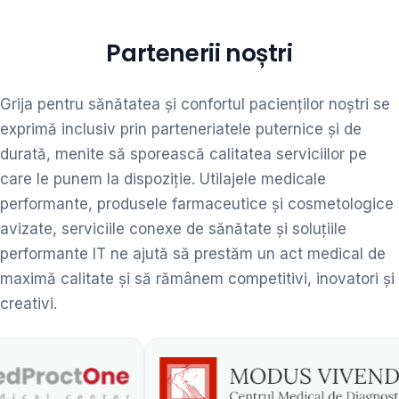
Partenerii noștri
Grija pentru sănătatea și confortul pacienților noștri se
exprimă inclusiv prin parteneriatele puternice și de
durată, menite să sporească calitatea serviciilor pe
care le punem la dispoziție. Utilajele medicale
performante, produsele farmaceutice și cosmetologice
avizate, serviciile conexe de sănătate și soluțiile
performante IT ne ajută să prestăm un act medical de
maximă calitate și să rămânem competitivi, inovatori și
creativi.