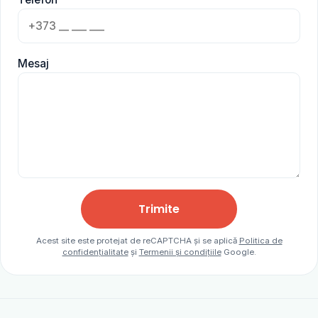
Mesaj
Trimite
Acest site este protejat de reCAPTCHA și se aplică
Politica de
confidențialitate
și
Termenii și condițiile
Google.