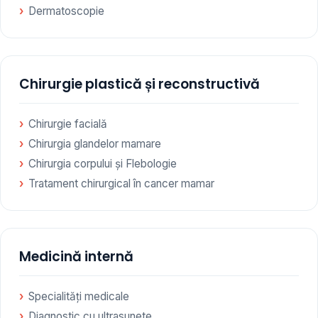
Dermatoscopie
Chirurgie plastică și reconstructivă
Chirurgie facială
Chirurgia glandelor mamare
Chirurgia corpului și Flebologie
Tratament chirurgical în cancer mamar
Medicină internă
Specialități medicale
Diagnostic cu ultrasunete