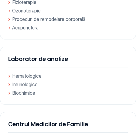
Fizioterapie
Ozonoterapie
Proceduri de remodelare corporală
Acupunctura
Laborator de analize
Hematologice
Imunologice
Biochimice
Сentrul Medicilor de Familie