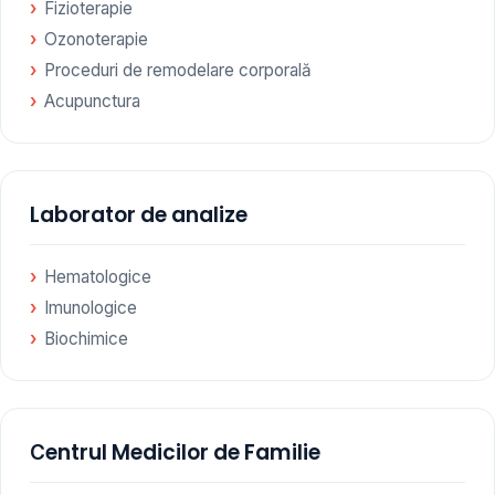
Fizioterapie
Ozonoterapie
Proceduri de remodelare corporală
Acupunctura
Laborator de analize
Hematologice
Imunologice
Biochimice
Сentrul Medicilor de Familie