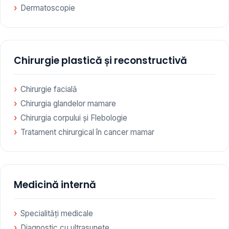
Dermatoscopie
Chirurgie plastică și reconstructivă
Chirurgie facială
Chirurgia glandelor mamare
Chirurgia corpului și Flebologie
Tratament chirurgical în cancer mamar
Medicină internă
Specialități medicale
Diagnostic cu ultrasunete