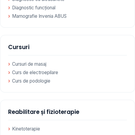
Diagnostic funcțional
Mamografie Invenia ABUS
Cursuri
Cursuri de masaj
Curs de electroepilare
Curs de podologie
Reabilitare și fizioterapie
Kinetoterapie