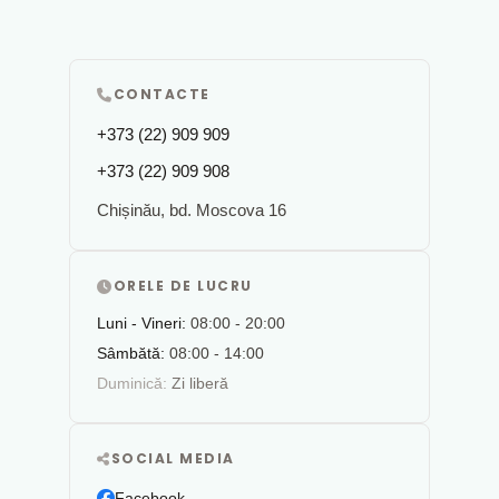
CONTACTE
+373 (22) 909 909
+373 (22) 909 908
Chișinău, bd. Moscova 16
ORELE DE LUCRU
Luni - Vineri:
08:00 - 20:00
Sâmbătă:
08:00 - 14:00
Duminică:
Zi liberă
SOCIAL MEDIA
Facebook