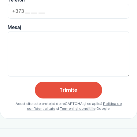
Mesaj
Trimite
Acest site este protejat de reCAPTCHA și se aplică
Politica de
confidențialitate
și
Termenii și condițiile
Google.