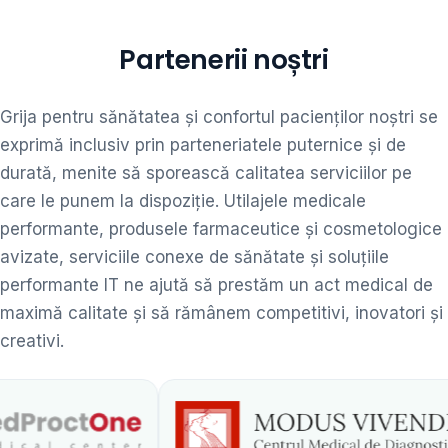
Partenerii noștri
Grija pentru sănătatea și confortul pacienților noștri se
exprimă inclusiv prin parteneriatele puternice și de
durată, menite să sporească calitatea serviciilor pe
care le punem la dispoziție. Utilajele medicale
performante, produsele farmaceutice și cosmetologice
avizate, serviciile conexe de sănătate și soluțiile
performante IT ne ajută să prestăm un act medical de
maximă calitate și să rămânem competitivi, inovatori și
creativi.