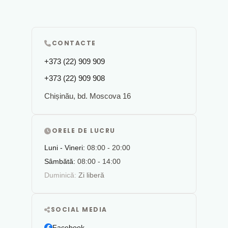
CONTACTE
+373 (22) 909 909
+373 (22) 909 908
Chișinău, bd. Moscova 16
ORELE DE LUCRU
Luni - Vineri:
08:00 - 20:00
Sâmbătă:
08:00 - 14:00
Duminică:
Zi liberă
SOCIAL MEDIA
Facebook