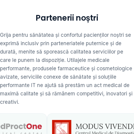
Partenerii noștri
Grija pentru sănătatea și confortul pacienților noștri se
exprimă inclusiv prin parteneriatele puternice și de
durată, menite să sporească calitatea serviciilor pe
care le punem la dispoziție. Utilajele medicale
performante, produsele farmaceutice și cosmetologice
avizate, serviciile conexe de sănătate și soluțiile
performante IT ne ajută să prestăm un act medical de
maximă calitate și să rămânem competitivi, inovatori și
creativi.