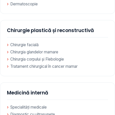
Dermatoscopie
Chirurgie plastică și reconstructivă
Chirurgie facială
Chirurgia glandelor mamare
Chirurgia corpului și Flebologie
Tratament chirurgical în cancer mamar
Medicină internă
Specialități medicale
Diagnostic cu ultrasunete