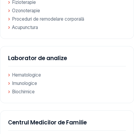
Fizioterapie
Ozonoterapie
Proceduri de remodelare corporală
Acupunctura
Laborator de analize
Hematologice
Imunologice
Biochimice
Сentrul Medicilor de Familie