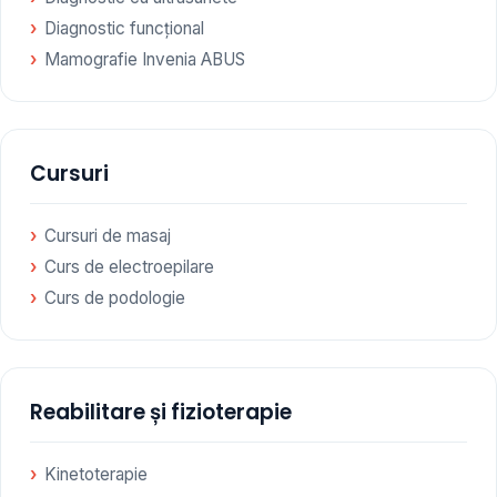
Diagnostic funcțional
Mamografie Invenia ABUS
Cursuri
Cursuri de masaj
Curs de electroepilare
Curs de podologie
Reabilitare și fizioterapie
Kinetoterapie