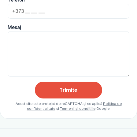
Mesaj
Trimite
Acest site este protejat de reCAPTCHA și se aplică
Politica de
confidențialitate
și
Termenii și condițiile
Google.