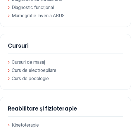
Diagnostic funcțional
Mamografie Invenia ABUS
Cursuri
Cursuri de masaj
Curs de electroepilare
Curs de podologie
Reabilitare și fizioterapie
Kinetoterapie