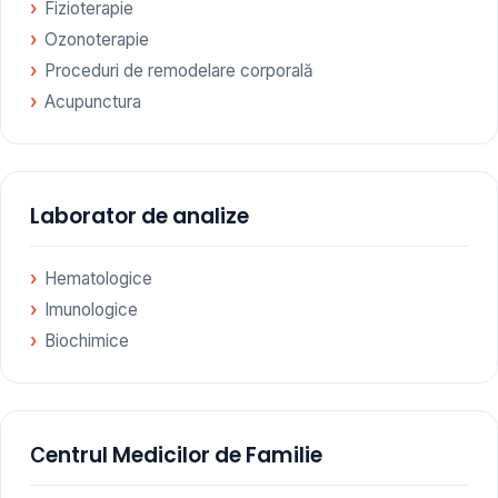
Fizioterapie
Ozonoterapie
Proceduri de remodelare corporală
Acupunctura
Laborator de analize
Hematologice
Imunologice
Biochimice
Сentrul Medicilor de Familie