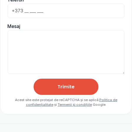
Mesaj
Trimite
Acest site este protejat de reCAPTCHA și se aplică
Politica de
confidențialitate
și
Termenii și condițiile
Google.