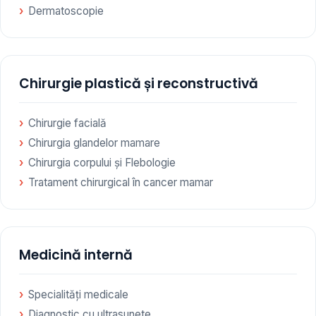
Dermatoscopie
Chirurgie plastică și reconstructivă
Chirurgie facială
Chirurgia glandelor mamare
Chirurgia corpului și Flebologie
Tratament chirurgical în cancer mamar
Medicină internă
Specialități medicale
Diagnostic cu ultrasunete