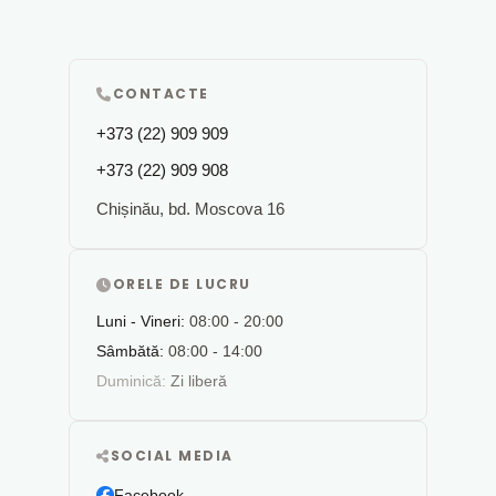
CONTACTE
+373 (22) 909 909
+373 (22) 909 908
Chișinău, bd. Moscova 16
ORELE DE LUCRU
Luni - Vineri:
08:00 - 20:00
Sâmbătă:
08:00 - 14:00
Duminică:
Zi liberă
SOCIAL MEDIA
Facebook