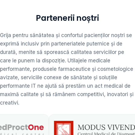
Partenerii noștri
Grija pentru sănătatea și confortul pacienților noștri se
exprimă inclusiv prin parteneriatele puternice și de
durată, menite să sporească calitatea serviciilor pe
care le punem la dispoziție. Utilajele medicale
performante, produsele farmaceutice și cosmetologice
avizate, serviciile conexe de sănătate și soluțiile
performante IT ne ajută să prestăm un act medical de
maximă calitate și să rămânem competitivi, inovatori și
creativi.