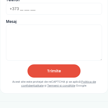
Mesaj
Trimite
Acest site este protejat de reCAPTCHA și se aplică
Politica de
confidențialitate
și
Termenii și condițiile
Google.