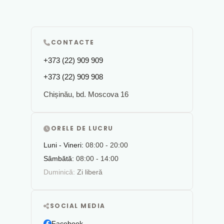
CONTACTE
+373 (22) 909 909
+373 (22) 909 908
Chișinău, bd. Moscova 16
ORELE DE LUCRU
Luni - Vineri:
08:00 - 20:00
Sâmbătă:
08:00 - 14:00
Duminică:
Zi liberă
SOCIAL MEDIA
Facebook