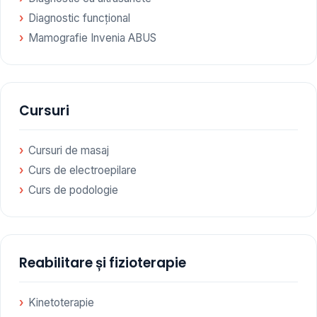
Diagnostic funcțional
Mamografie Invenia ABUS
Cursuri
Cursuri de masaj
Curs de electroepilare
Curs de podologie
Reabilitare și fizioterapie
Kinetoterapie