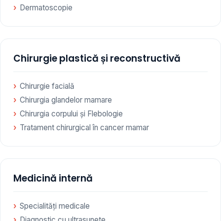
Dermatoscopie
Chirurgie plastică și reconstructivă
Chirurgie facială
Chirurgia glandelor mamare
Chirurgia corpului și Flebologie
Tratament chirurgical în cancer mamar
Medicină internă
Specialități medicale
Diagnostic cu ultrasunete