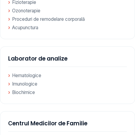
Fizioterapie
Ozonoterapie
Proceduri de remodelare corporală
Acupunctura
Laborator de analize
Hematologice
Imunologice
Biochimice
Сentrul Medicilor de Familie