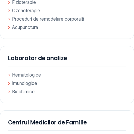
Fizioterapie
Ozonoterapie
Proceduri de remodelare corporală
Acupunctura
Laborator de analize
Hematologice
Imunologice
Biochimice
Сentrul Medicilor de Familie