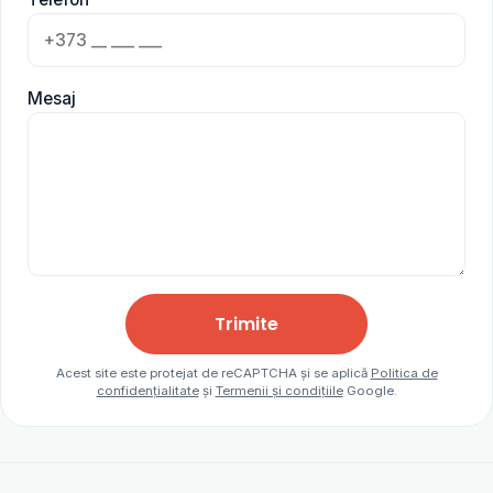
Mesaj
Trimite
Acest site este protejat de reCAPTCHA și se aplică
Politica de
confidențialitate
și
Termenii și condițiile
Google.