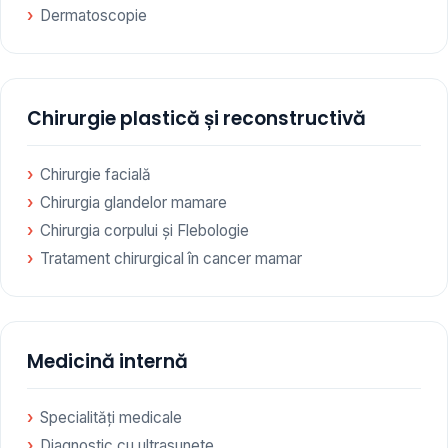
Dermatoscopie
Chirurgie plastică și reconstructivă
Chirurgie facială
Chirurgia glandelor mamare
Chirurgia corpului și Flebologie
Tratament chirurgical în cancer mamar
Medicină internă
Specialități medicale
Diagnostic cu ultrasunete