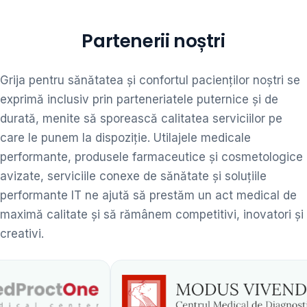
Partenerii noștri
Grija pentru sănătatea și confortul pacienților noștri se
exprimă inclusiv prin parteneriatele puternice și de
durată, menite să sporească calitatea serviciilor pe
care le punem la dispoziție. Utilajele medicale
performante, produsele farmaceutice și cosmetologice
avizate, serviciile conexe de sănătate și soluțiile
performante IT ne ajută să prestăm un act medical de
maximă calitate și să rămânem competitivi, inovatori și
creativi.