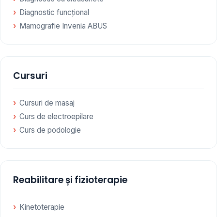
Diagnostic funcțional
Mamografie Invenia ABUS
Cursuri
Cursuri de masaj
Curs de electroepilare
Curs de podologie
Reabilitare și fizioterapie
Kinetoterapie