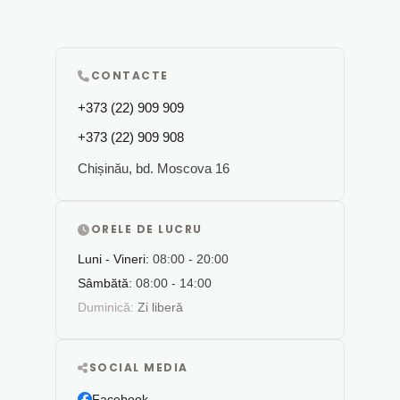
CONTACTE
+373 (22) 909 909
+373 (22) 909 908
Chișinău, bd. Moscova 16
ORELE DE LUCRU
Luni - Vineri:
08:00 - 20:00
Sâmbătă:
08:00 - 14:00
Duminică:
Zi liberă
SOCIAL MEDIA
Facebook