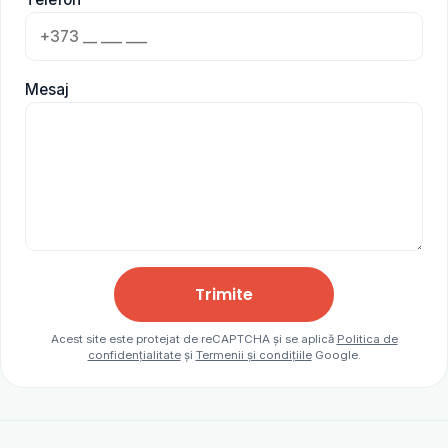
Mesaj
Trimite
Acest site este protejat de reCAPTCHA și se aplică
Politica de
confidențialitate
și
Termenii și condițiile
Google.