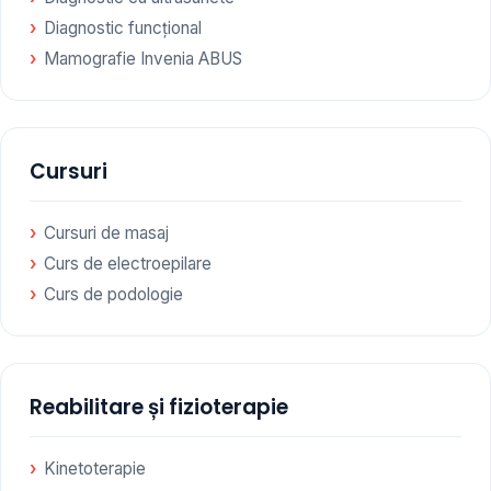
Diagnostic funcțional
Mamografie Invenia ABUS
Cursuri
Cursuri de masaj
Curs de electroepilare
Curs de podologie
Reabilitare și fizioterapie
Kinetoterapie