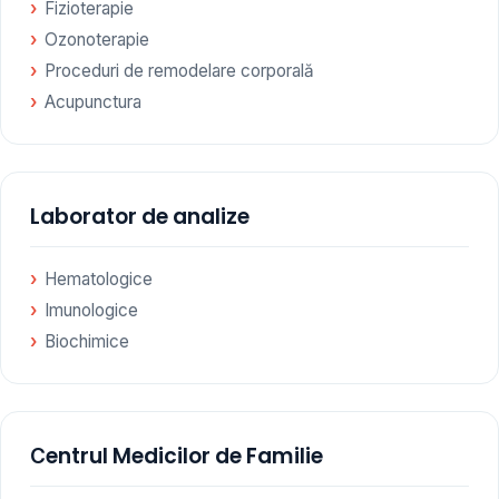
Fizioterapie
Ozonoterapie
Proceduri de remodelare corporală
Acupunctura
Laborator de analize
Hematologice
Imunologice
Biochimice
Сentrul Medicilor de Familie