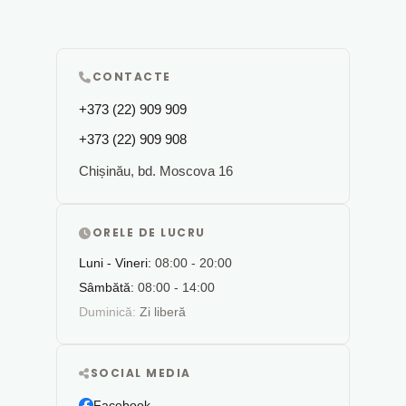
CONTACTE
+373 (22) 909 909
+373 (22) 909 908
Chișinău, bd. Moscova 16
ORELE DE LUCRU
Luni - Vineri:
08:00 - 20:00
Sâmbătă:
08:00 - 14:00
Duminică:
Zi liberă
SOCIAL MEDIA
Facebook