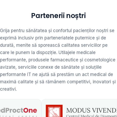
Partenerii noștri
Grija pentru sănătatea și confortul pacienților noștri se
exprimă inclusiv prin parteneriatele puternice și de
durată, menite să sporească calitatea serviciilor pe
care le punem la dispoziție. Utilajele medicale
performante, produsele farmaceutice și cosmetologice
avizate, serviciile conexe de sănătate și soluțiile
performante IT ne ajută să prestăm un act medical de
maximă calitate și să rămânem competitivi, inovatori și
creativi.