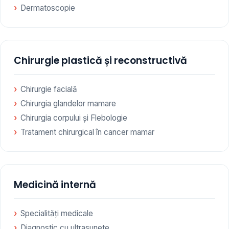
Dermatoscopie
Chirurgie plastică și reconstructivă
Chirurgie facială
Chirurgia glandelor mamare
Chirurgia corpului și Flebologie
Tratament chirurgical în cancer mamar
Medicină internă
Specialități medicale
Diagnostic cu ultrasunete